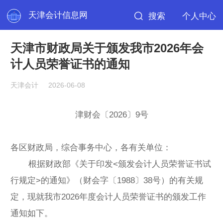
天津会计信息网
搜索
个人中心
天津市财政局关于颁发我市2026年会
计人员荣誉证书的通知
天津会计
2026-06-08
津财会〔2026〕9号
各区财政局，综合事务中心，各有关单位：
根据财政部《关于印发<颁发会计人员荣誉证书试
行规定>的通知》（财会字〔1988〕38号）的有关规
定，现就我市2026年度会计人员荣誉证书的颁发工作
通知如下。