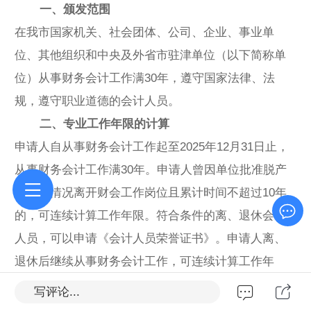
一、颁发范围
在我市国家机关、社会团体、公司、企业、事业单
位、其他组织和中央及外省市驻津单位（以下简称单
位）从事财务会计工作满30年，遵守国家法律、法
规，遵守职业道德的会计人员。
二、专业工作年限的计算
申请人自从事财务会计工作起至2025年12月31日止，
从事财务会计工作满30年。申请人曾因单位批准脱产
学习等情况离开财会工作岗位且累计时间不超过10年
的，可连续计算工作年限。符合条件的离、退休会计
人员，可以申请《会计人员荣誉证书》。申请人离、
退休后继续从事财务会计工作，可连续计算工作年
限。
写评论...
三、领证安排