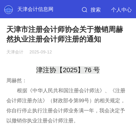
天津会计信息网
搜索
个人中心
天津市注册会计师协会关于撤销周赫
然执业注册会计师注册的通知
天津会计
2025-09-12
津注协【2025】76 号
周赫然：
根据《中华人民共和国注册会计师法》、《注册
会计师注册办法》（财政部令第99号）的相关规定，
你自行停止执行注册会计师业务满一年，我会决定予
以撤销你执业注册会计师注册。