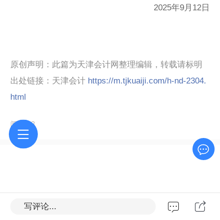
2025
年
9
月12
日
原创声明：此篇为天津会计网整理编辑，转载请标明
出处链接：天津会计
https://m.tjkuaiji.com/h-nd-2304.
html
阅读 83
写评论...